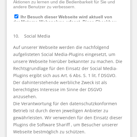
10. Social Media
Auf unserer Webseite werden die nachfolgend
aufgelisteten Social Media-Plugins eingesetzt, um
unsere Webseite hierüber bekannter zu machen. Die
Rechtsgrundlage für den Einsatz der Social Media-
Plugins ergibt sich aus Art. 6 Abs. S. 1 lit. f DSGVO.
Der dahinterstehende werbliche Zweck ist als
berechtigtes Interesse im Sinne der DSGVO
anzusehen.
Die Verantwortung für den datenschutzkonformen
Betrieb ist durch deren jeweiligen Anbieter zu
gewährleisten. Wir verwenden für den Einsatz dieser
Plugins die Software Shariff , um Besucher unserer
Webseite bestmöglich zu schützen.