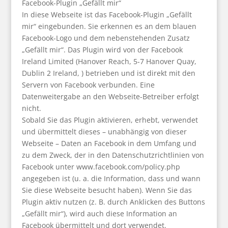
Facebook-Plugin „Gefällt mir“
In diese Webseite ist das Facebook-Plugin „Gefällt
mir“ eingebunden. Sie erkennen es an dem blauen
Facebook-Logo und dem nebenstehenden Zusatz
„Gefällt mir“. Das Plugin wird von der Facebook
Ireland Limited (Hanover Reach, 5-7 Hanover Quay,
Dublin 2 Ireland, ) betrieben und ist direkt mit den
Servern von Facebook verbunden. Eine
Datenweitergabe an den Webseite-Betreiber erfolgt
nicht.
Sobald Sie das Plugin aktivieren, erhebt, verwendet
und übermittelt dieses – unabhängig von dieser
Webseite – Daten an Facebook in dem Umfang und
zu dem Zweck, der in den Datenschutzrichtlinien von
Facebook unter
www.facebook.com/policy.php
angegeben ist (u. a. die Information, dass und wann
Sie diese Webseite besucht haben). Wenn Sie das
Plugin aktiv nutzen (z. B. durch Anklicken des Buttons
„Gefällt mir“), wird auch diese Information an
Facebook übermittelt und dort verwendet.