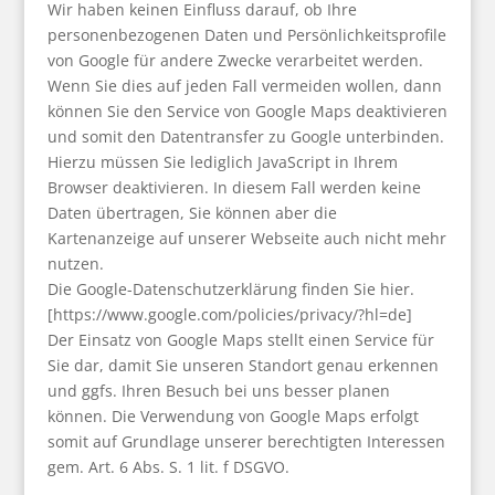
Wir haben keinen Einfluss darauf, ob Ihre
personenbezogenen Daten und Persönlichkeitsprofile
von Google für andere Zwecke verarbeitet werden.
Wenn Sie dies auf jeden Fall vermeiden wollen, dann
können Sie den Service von Google Maps deaktivieren
und somit den Datentransfer zu Google unterbinden.
Hierzu müssen Sie lediglich JavaScript in Ihrem
Browser deaktivieren. In diesem Fall werden keine
Daten übertragen, Sie können aber die
Kartenanzeige auf unserer Webseite auch nicht mehr
nutzen.
Die Google-Datenschutzerklärung finden Sie hier.
[https://www.google.com/policies/privacy/?hl=de]
Der Einsatz von Google Maps stellt einen Service für
Sie dar, damit Sie unseren Standort genau erkennen
und ggfs. Ihren Besuch bei uns besser planen
können. Die Verwendung von Google Maps erfolgt
somit auf Grundlage unserer berechtigten Interessen
gem. Art. 6 Abs. S. 1 lit. f DSGVO.