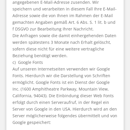
angegebenen E-Mail-Adresse zusenden. Wir
speichern und verarbeiten in diesem Fall Ihre E-Mail-
Adresse sowie die von Ihnen im Rahmen der E-Mail
gemachten Angaben gemäß Art. 6 Abs. S. 1 lit. b und
f DSGVO zur Bearbeitung Ihrer Nachricht.
Die Anfragen sowie die damit einhergehenden Daten
werden spätestens 3 Monate nach Erhalt gelöscht,
sofern diese nicht für eine weitere vertragliche
Beziehung benötigt werden.
c) Google Fonts
Auf unseren Internetseiten verwenden wir Google
Fonts. Hierdurch wir die Darstellung von Schriften
ermöglicht. Google Fonts ist ein Dienst der Google
Inc. (1600 Amphitheatre Parkway, Mountain View,
California, 94043). Die Einbindung dieser Web Fonts
erfolgt durch einen Serveraufruf, in der Regel ein
Server von Google in den USA. Hierdurch wird an den
Server möglicherweise folgendes übermittelt und von
Google gespeichert: