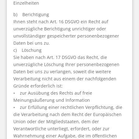
Einzelheiten
b) Berichtigung
Ihnen steht nach Art. 16 DSGVO ein Recht auf
unverzügliche Berichtigung unrichtiger oder
unvollständiger gespeicherter personenbezogener
Daten bei uns zu.
c) Löschung
Sie haben nach Art. 17 DSGVO das Recht, die
unverzügliche Löschung Ihrer personenbezogenen
Daten bei uns zu verlangen, soweit die weitere
Verarbeitung nicht aus einem der nachfolgenden
Gründe erforderlich ist:
• zur Ausübung des Rechts auf freie
Meinungsäußerung und Information
• zur Erfüllung einer rechtlichen Verpflichtung, die
die Verarbeitung nach dem Recht der Europäischen
Union oder der Mitgliedstaaten, dem der
Verantwortliche unterliegt, erfordert, oder zur
Wahrnehmung einer Aufgabe, die im öffentlichen