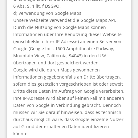
6 Abs. S. 1 lit. f DSGVO.
d) Verwendung von Google Maps
Unsere Webseite verwendet die Google Maps API.
Durch die Nutzung von Google Maps können
Informationen über Ihre Benutzung dieser Webseite
(einschließlich Ihrer IP-Adresse) an einen Server von
Google (Google Inc., 1600 Amphitheatre Parkway,
Mountain View, California, 94043) in den USA
übertragen und dort gespeichert werden.
Google wird die durch Maps gewonnenen
Informationen gegebenenfalls an Dritte übertragen,
sofern dies gesetzlich vorgeschrieben ist oder soweit
Dritte diese Daten im Auftrag von Google verarbeiten.
Ihre IP-Adresse wird aber auf keinen Fall mit anderen
Daten von Google in Verbindung gebracht. Dennoch
müssen wir Sie darauf hinweisen, dass es technisch
durchaus möglich wäre, dass Google einzelne Nutzer
auf Grund der erhaltenen Daten identifizieren
könnte.