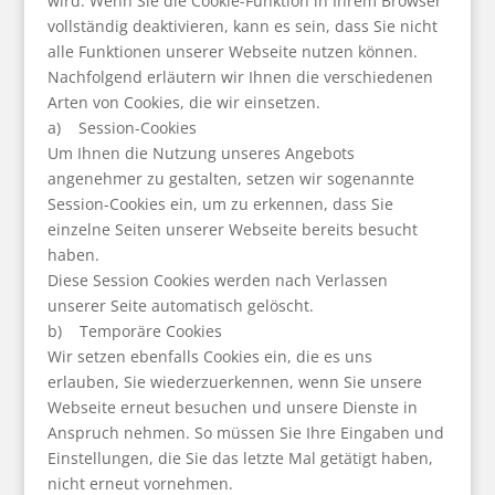
wird. Wenn Sie die Cookie-Funktion in Ihrem Browser
vollständig deaktivieren, kann es sein, dass Sie nicht
alle Funktionen unserer Webseite nutzen können.
Nachfolgend erläutern wir Ihnen die verschiedenen
Arten von Cookies, die wir einsetzen.
a) Session-Cookies
Um Ihnen die Nutzung unseres Angebots
angenehmer zu gestalten, setzen wir sogenannte
Session-Cookies ein, um zu erkennen, dass Sie
einzelne Seiten unserer Webseite bereits besucht
haben.
Diese Session Cookies werden nach Verlassen
unserer Seite automatisch gelöscht.
b) Temporäre Cookies
Wir setzen ebenfalls Cookies ein, die es uns
erlauben, Sie wiederzuerkennen, wenn Sie unsere
Webseite erneut besuchen und unsere Dienste in
Anspruch nehmen. So müssen Sie Ihre Eingaben und
Einstellungen, die Sie das letzte Mal getätigt haben,
nicht erneut vornehmen.