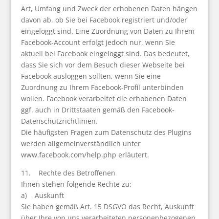
Art, Umfang und Zweck der erhobenen Daten hängen
davon ab, ob Sie bei Facebook registriert und/oder
eingeloggt sind. Eine Zuordnung von Daten zu Ihrem
Facebook-Account erfolgt jedoch nur, wenn Sie
aktuell bei Facebook eingeloggt sind. Das bedeutet,
dass Sie sich vor dem Besuch dieser Webseite bei
Facebook ausloggen sollten, wenn Sie eine
Zuordnung zu Ihrem Facebook-Profil unterbinden
wollen. Facebook verarbeitet die erhobenen Daten
ggf. auch in Drittstaaten gemäß den Facebook-
Datenschutzrichtlinien.
Die häufigsten Fragen zum Datenschutz des Plugins
werden allgemeinverständlich unter
www.facebook.com/help.php
erläutert.
11. Rechte des Betroffenen
Ihnen stehen folgende Rechte zu:
a) Auskunft
Sie haben gemäß Art. 15 DSGVO das Recht, Auskunft
über Ihre von uns verarbeiteten personenbezogenen