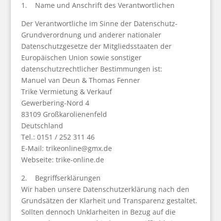
1. Name und Anschrift des Verantwortlichen
Der Verantwortliche im Sinne der Datenschutz-
Grundverordnung und anderer nationaler
Datenschutzgesetze der Mitgliedsstaaten der
Europäischen Union sowie sonstiger
datenschutzrechtlicher Bestimmungen ist:
Manuel van Deun & Thomas Fenner
Trike Vermietung & Verkauf
Gewerbering-Nord 4
83109 Großkarolienenfeld
Deutschland
Tel.: 0151 / 252 311 46
E-Mail:
trikeonline@gmx.de
Webseite:
trike-online.de
2. Begriffserklärungen
Wir haben unsere Datenschutzerklärung nach den
Grundsätzen der Klarheit und Transparenz gestaltet.
Sollten dennoch Unklarheiten in Bezug auf die