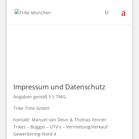
Impressum und Datenschutz
Angaben gemäß § 5 TMG:
Trike Time GmbH
Kontakt: Manuel van Deun & Thomas Fenner
Trikes – Buggys – UTV´s – Vermietung/Verkauf
Gewerbering-Nord 4