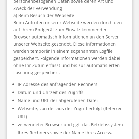
personenbezogenen Daten sowie deren Art und
Zweck der Verwendung
a) Beim Besuch der Webseite
Beim Aufrufen unserer Webseite werden durch den
auf Ihrem Endgerät zum Einsatz kommenden
Browser automatisch Informationen an den Server
unserer Webseite gesendet. Diese Informationen
werden temporär in einem sogenannten Logfile
gespeichert. Folgende Informationen werden dabei
ohne Ihr Zutun erfasst und bis zur automatisierten
Löschung gespeichert:
IP-Adresse des anfragenden Rechners
Datum und Uhrzeit des Zugriffs
Name und URL der abgerufenen Datei
Webseite, von der aus der Zugriff erfolgt (Referrer-
URL)
verwendeter Browser und ggf. das Betriebssystem
Ihres Rechners sowie der Name Ihres Access-