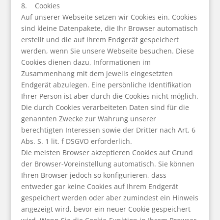
8. Cookies
Auf unserer Webseite setzen wir Cookies ein. Cookies
sind kleine Datenpakete, die Ihr Browser automatisch
erstellt und die auf Ihrem Endgerät gespeichert
werden, wenn Sie unsere Webseite besuchen. Diese
Cookies dienen dazu, Informationen im
Zusammenhang mit dem jeweils eingesetzten
Endgerät abzulegen. Eine persönliche Identifikation
Ihrer Person ist aber durch die Cookies nicht möglich.
Die durch Cookies verarbeiteten Daten sind für die
genannten Zwecke zur Wahrung unserer
berechtigten Interessen sowie der Dritter nach Art. 6
Abs. S. 1 lit. f DSGVO erforderlich.
Die meisten Browser akzeptieren Cookies auf Grund
der Browser-Voreinstellung automatisch. Sie können
Ihren Browser jedoch so konfigurieren, dass
entweder gar keine Cookies auf Ihrem Endgerät
gespeichert werden oder aber zumindest ein Hinweis
angezeigt wird, bevor ein neuer Cookie gespeichert