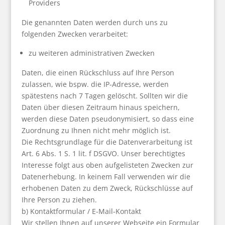
Providers
Die genannten Daten werden durch uns zu
folgenden Zwecken verarbeitet:
zu weiteren administrativen Zwecken
Daten, die einen Rückschluss auf Ihre Person
zulassen, wie bspw. die IP-Adresse, werden
spätestens nach 7 Tagen gelöscht. Sollten wir die
Daten über diesen Zeitraum hinaus speichern,
werden diese Daten pseudonymisiert, so dass eine
Zuordnung zu Ihnen nicht mehr möglich ist.
Die Rechtsgrundlage für die Datenverarbeitung ist
Art. 6 Abs. 1 S. 1 lit. f DSGVO. Unser berechtigtes
Interesse folgt aus oben aufgelisteten Zwecken zur
Datenerhebung. In keinem Fall verwenden wir die
erhobenen Daten zu dem Zweck, Rückschlüsse auf
Ihre Person zu ziehen.
b) Kontaktformular / E-Mail-Kontakt
Wir stellen Ihnen auf unserer Webseite ein Formular