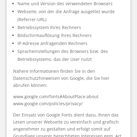
Name und Version des verwendeten Browsers
Webseite, von der die Anfrage ausgelöst wurde
(Referrer-URL)
Betriebssystem Ihres Rechners
Bildschirmauflösung Ihres Rechners
IP-Adresse anfragenden Rechners
Spracheinstellungen des Browsers bzw. des
Betriebssystems, das der User nutzt
Nähere Informationen finden Sie in den
Datenschutzhinweisen von Google, die Sie hier
abrufen können:
www.google.com/fonts#AboutPlace:about
www.google.com/policies/privacy/
Der Einsatz von Google Fonts dient dazu, Ihnen das
Lesen unserer Webseite zu vereinfach und grafisch
angenehmer zu gestalten und erfolgt somit auf
Grundlage unserer berechtigten Interessen gem. Art.