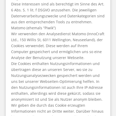
Diese Interessen sind als berechtigt im Sinne des Art.
6 Abs. S. 1 lit. f DSGVO anzusehen. Die jeweiligen
Datenverarbeitungszwecke und Datenkategorien sind
aus den entsprechenden Tools zu entnehmen.
Matomo (ehemals “Piwik”)
Wir verwenden den Analysedienst Matomo (InnoCraft
Ltd., 150 Willis St, 6011 Wellington, Neuseeland), der
Cookies verwendet. Diese werden auf Ihrem
Computer gespeichert und ermöglichen uns so eine
Analyse der Benutzung unserer Webseite.
Die Cookies enthalten Nutzungsinformationen und
übertragen diese an unseren Server, wo sie zu
Nutzungsanalysezwecken gespeichert werden und
uns bei unserer Webseiten-Optimierung helfen. In
den Nutzungsinformationen ist auch Ihre IP-Adresse
enthalten, allerdings wird diese gekürzt, sodass sie
anonymisiert ist und Sie als Nutzer anonym bleiben.
Wir geben die durch das Cookie erzeugten
Informationen nicht an Dritte weiter. Darüber hinaus