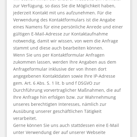
zur Verfügung, so dass Sie die Möglichkeit haben,
jederzeit Kontakt mit uns aufzunehmen. Für die
Verwendung des Kontaktformulars ist die Angabe
eines Namens für eine persönliche Anrede und einer
gültigen E-Mail-Adresse zur Kontaktaufnahme
notwendig, damit wir wissen, von wem die Anfrage
stammt und diese auch bearbeiten können.
Wenn Sie uns per Kontaktformular Anfragen
zukommen lassen, werden Ihre Angaben aus dem
Anfrageformular inklusive der von Ihnen dort
angegebenen Kontaktdaten sowie Ihre IP-Adresse
gem. Art. 6 Abs. S. 1 lit. b und f DSGVO zur
Durchführung vorvertraglicher Maßnahmen, die auf
Ihre Anfrage hin erfolgen bzw. zur Wahrnehmung
unseres berechtigten Interesses, nämlich zur
Ausübung unserer geschäftlichen Tätigkeit
verarbeitet.
Gerne können Sie uns auch stattdessen eine E-Mail
unter Verwendung der auf unserer Webseite