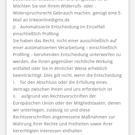
Möchten Sie von Ihrem Widerrufs- oder
Widerspruchsrecht Gebrauch machen, genügt eine E-
Mail an trikeonline@gmx.de
j) Automatisierte Entscheidung im Einzelfall
einschließlich Profiling
Sie haben das Recht, nicht einer ausschließlich auf
einer automatisierten Verarbeitung – einschließlich
Profiling – beruhenden Entscheidung unterworfen zu
werden, die Ihnen gegenüber rechtliche Wirkung
entfaltet oder Sie in ähnlicher Weise erheblich
beeinträchtigt. Dies gilt nicht, wenn die Entscheidung
i. für den Abschluss oder die Erfüllung eines
Vertrags zwischen Ihnen und uns erforderlich ist
ii. aufgrund von Rechtsvorschriften der
Europäischen Union oder der Mitgliedstaaten, denen
wir unterliegen, zulässig ist und diese
Rechtsvorschriften angemessene Maßnahmen zur
Wahrung Ihrer Rechte und Freiheiten sowie Ihrer
berechtigten Interessen enthalten