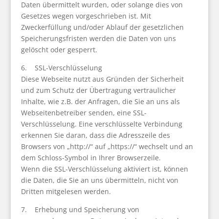
Daten übermittelt wurden, oder solange dies von
Gesetzes wegen vorgeschrieben ist. Mit
Zweckerfüllung und/oder Ablauf der gesetzlichen
Speicherungsfristen werden die Daten von uns
gelöscht oder gesperrt.
6. SSL-Verschlüsselung
Diese Webseite nutzt aus Gründen der Sicherheit
und zum Schutz der Übertragung vertraulicher
Inhalte, wie z.B. der Anfragen, die Sie an uns als
Webseitenbetreiber senden, eine SSL-
Verschlüsselung. Eine verschlüsselte Verbindung
erkennen Sie daran, dass die Adresszeile des
Browsers von „http://“ auf „https://“ wechselt und an
dem Schloss-Symbol in Ihrer Browserzeile.
Wenn die SSL-Verschlüsselung aktiviert ist, können
die Daten, die Sie an uns übermitteln, nicht von
Dritten mitgelesen werden.
7. Erhebung und Speicherung von