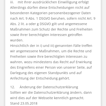
iii. mit Ihrer ausdrücklichen Einwilligung erfolgt
Allerdings dürfen diese Entscheidungen nicht auf
besonderen Kategorien personenbezogener Daten
nach Art. 9 Abs. 1 DSGVO beruhen, sofern nicht Art. 9
Abs. 2 lit. a oder g DSGVO gilt und angemessene
Maßnahmen zum Schutz der Rechte und Freiheiten
sowie Ihrer berechtigten Interessen getroffen
wurden.
Hinsichtlich der in i) und iii) genannten Fälle treffen
wir angemessene Maßnahmen, um die Rechte und
Freiheiten sowie Ihre berechtigten Interessen zu
wahren, wozu mindestens das Recht auf Erwirkung
des Eingreifens einer Person von unserer Seite, auf
Darlegung des eigenen Standpunkts und auf
Anfechtung der Entscheidung gehört.
12. Änderung der Datenschutzerklärung
Sollten wir die Datenschutzerklärung ändern, dann
wird dies auf der Webseite kenntlich gemacht.
Stand 23.05.2018