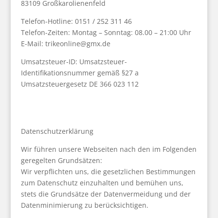
83109 Großkarolienenfeld
Telefon-Hotline: 0151 / 252 311 46
Telefon-Zeiten: Montag – Sonntag: 08.00 – 21:00 Uhr
E-Mail:
trikeonline@gmx.de
Umsatzsteuer-ID: Umsatzsteuer-
Identifikationsnummer gemäß §27 a
Umsatzsteuergesetz DE 366 023 112
Datenschutzerklärung
Wir führen unsere Webseiten nach den im Folgenden
geregelten Grundsätzen:
Wir verpflichten uns, die gesetzlichen Bestimmungen
zum Datenschutz einzuhalten und bemühen uns,
stets die Grundsätze der Datenvermeidung und der
Datenminimierung zu berücksichtigen.