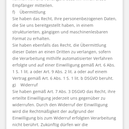
Empfänger mitteilen.
f) Übermittlung
Sie haben das Recht, Ihre personenbezogenen Daten,
die Sie uns bereitgestellt haben, in einem
strukturierten, gängigen und maschinenlesbaren
Format zu erhalten.
Sie haben ebenfalls das Recht, die Übermittlung
dieser Daten an einen Dritten zu verlangen, sofern
die Verarbeitung mithilfe automatisierter Verfahren
erfolgte und auf einer Einwilligung gemäß Art. 6 Abs.
1 S. 1 lit. a oder Art. 9 Abs. 2 lit. a oder auf einem
Vertrag gemäß Art. 6 Abs. 1 S. 1 lit. b DSGVO beruht.
g) Widerruf
Sie haben gemäß Art. 7 Abs. 3 DSGVO das Recht, ihre
erteilte Einwilligung jederzeit uns gegenüber zu
widerrufen. Durch den Widerruf der Einwilligung
wird die Rechtmäßigkeit der aufgrund der
Einwilligung bis zum Widerruf erfolgten Verarbeitung
nicht berührt. Zukünftig dürfen wir die