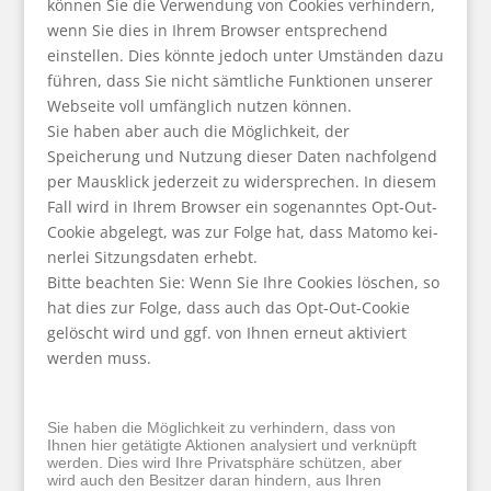
können Sie die Verwendung von Cookies verhindern,
wenn Sie dies in Ihrem Browser entsprechend
einstellen. Dies könnte jedoch unter Umständen dazu
führen, dass Sie nicht sämtliche Funktionen unserer
Webseite voll umfänglich nutzen können.
Sie haben aber auch die Möglichkeit, der
Speicherung und Nutzung dieser Daten nachfolgend
per Mausklick jederzeit zu widersprechen. In diesem
Fall wird in Ihrem Browser ein sogenanntes Opt-Out-
Cookie abgelegt, was zur Folge hat, dass Matomo kei-
nerlei Sitzungsdaten erhebt.
Bitte beachten Sie: Wenn Sie Ihre Cookies löschen, so
hat dies zur Folge, dass auch das Opt-Out-Cookie
gelöscht wird und ggf. von Ihnen erneut aktiviert
werden muss.