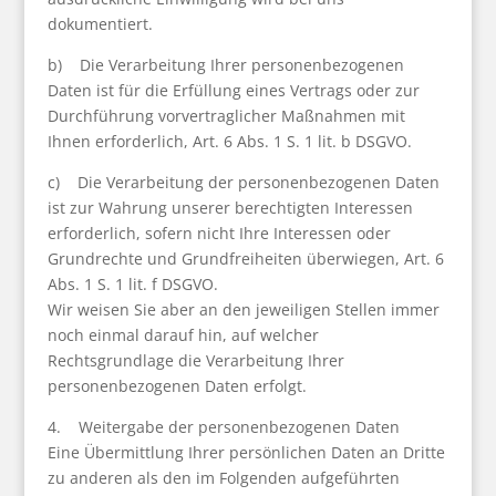
dokumentiert.
b) Die Verarbeitung Ihrer personenbezogenen
Daten ist für die Erfüllung eines Vertrags oder zur
Durchführung vorvertraglicher Maßnahmen mit
Ihnen erforderlich, Art. 6 Abs. 1 S. 1 lit. b DSGVO.
c) Die Verarbeitung der personenbezogenen Daten
ist zur Wahrung unserer berechtigten Interessen
erforderlich, sofern nicht Ihre Interessen oder
Grundrechte und Grundfreiheiten überwiegen, Art. 6
Abs. 1 S. 1 lit. f DSGVO.
Wir weisen Sie aber an den jeweiligen Stellen immer
noch einmal darauf hin, auf welcher
Rechtsgrundlage die Verarbeitung Ihrer
personenbezogenen Daten erfolgt.
4. Weitergabe der personenbezogenen Daten
Eine Übermittlung Ihrer persönlichen Daten an Dritte
zu anderen als den im Folgenden aufgeführten