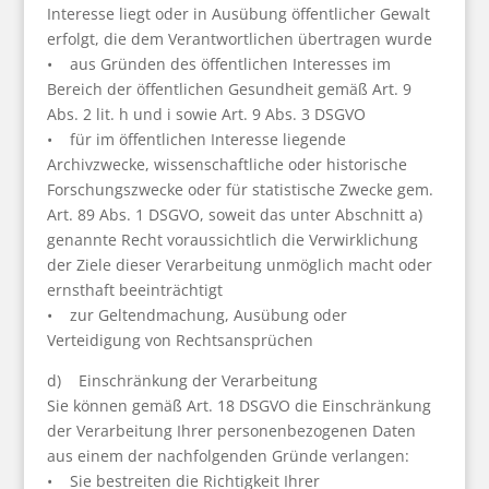
Interesse liegt oder in Ausübung öffentlicher Gewalt
erfolgt, die dem Verantwortlichen übertragen wurde
• aus Gründen des öffentlichen Interesses im
Bereich der öffentlichen Gesundheit gemäß Art. 9
Abs. 2 lit. h und i sowie Art. 9 Abs. 3 DSGVO
• für im öffentlichen Interesse liegende
Archivzwecke, wissenschaftliche oder historische
Forschungszwecke oder für statistische Zwecke gem.
Art. 89 Abs. 1 DSGVO, soweit das unter Abschnitt a)
genannte Recht voraussichtlich die Verwirklichung
der Ziele dieser Verarbeitung unmöglich macht oder
ernsthaft beeinträchtigt
• zur Geltendmachung, Ausübung oder
Verteidigung von Rechtsansprüchen
d) Einschränkung der Verarbeitung
Sie können gemäß Art. 18 DSGVO die Einschränkung
der Verarbeitung Ihrer personenbezogenen Daten
aus einem der nachfolgenden Gründe verlangen:
• Sie bestreiten die Richtigkeit Ihrer