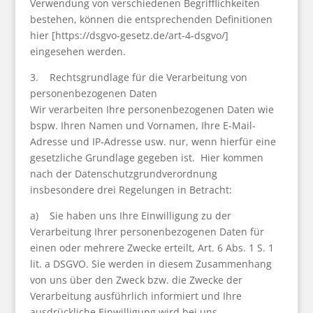
Verwendung von verschiedenen Begrifflichkeiten
bestehen, können die entsprechenden Definitionen
hier [https://dsgvo-gesetz.de/art-4-dsgvo/]
eingesehen werden.
3. Rechtsgrundlage für die Verarbeitung von
personenbezogenen Daten
Wir verarbeiten Ihre personenbezogenen Daten wie
bspw. Ihren Namen und Vornamen, Ihre E-Mail-
Adresse und IP-Adresse usw. nur, wenn hierfür eine
gesetzliche Grundlage gegeben ist. Hier kommen
nach der Datenschutzgrundverordnung
insbesondere drei Regelungen in Betracht:
a) Sie haben uns Ihre Einwilligung zu der
Verarbeitung Ihrer personenbezogenen Daten für
einen oder mehrere Zwecke erteilt, Art. 6 Abs. 1 S. 1
lit. a DSGVO. Sie werden in diesem Zusammenhang
von uns über den Zweck bzw. die Zwecke der
Verarbeitung ausführlich informiert und Ihre
ausdrückliche Einwilligung wird bei uns