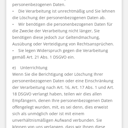
personenbezogenen Daten.
• Die Verarbeitung ist unrechtmäßig und Sie lehnen
die Löschung der personenbezogenen Daten ab.
• Wir benötigen die personenbezogenen Daten für
die Zwecke der Verarbeitung nicht länger, Sie
benötigen diese jedoch zur Geltendmachung,
Ausübung oder Verteidigung von Rechtsansprüchen.
• Sie legen Widerspruch gegen die Verarbeitung
gemäß Art. 21 Abs. 1 DSGVO ein.
e) Unterrichtung
Wenn Sie die Berichtigung oder Löschung Ihrer
personenbezogenen Daten oder eine Einschränkung
der Verarbeitung nach Art. 16, Art. 17 Abs. 1 und Art.
18 DSGVO verlangt haben, teilen wir dies allen
Empfängern, denen Ihre personenbezogenen Daten
offengelegt wurden, mit, es sei denn, dies erweist
sich als unmöglich oder ist mit einem
unverhältnismäßigen Aufwand verbunden. Sie
können von uns verlangen, dass wir Ihnen diese