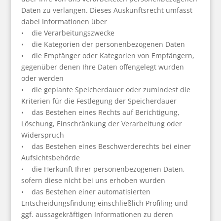
Daten zu verlangen. Dieses Auskunftsrecht umfasst
dabei Informationen über
• die Verarbeitungszwecke
• die Kategorien der personenbezogenen Daten
• die Empfänger oder Kategorien von Empfängern,
gegenüber denen Ihre Daten offengelegt wurden
oder werden
• die geplante Speicherdauer oder zumindest die
Kriterien für die Festlegung der Speicherdauer
• das Bestehen eines Rechts auf Berichtigung,
Löschung, Einschränkung der Verarbeitung oder
Widerspruch
• das Bestehen eines Beschwerderechts bei einer
Aufsichtsbehörde
• die Herkunft Ihrer personenbezogenen Daten,
sofern diese nicht bei uns erhoben wurden
• das Bestehen einer automatisierten
Entscheidungsfindung einschließlich Profiling und
ggf. aussagekräftigen Informationen zu deren