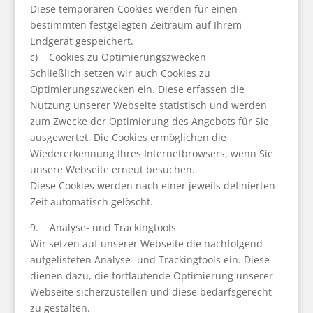
Diese temporären Cookies werden für einen
bestimmten festgelegten Zeitraum auf Ihrem
Endgerät gespeichert.
c) Cookies zu Optimierungszwecken
Schließlich setzen wir auch Cookies zu
Optimierungszwecken ein. Diese erfassen die
Nutzung unserer Webseite statistisch und werden
zum Zwecke der Optimierung des Angebots für Sie
ausgewertet. Die Cookies ermöglichen die
Wiedererkennung Ihres Internetbrowsers, wenn Sie
unsere Webseite erneut besuchen.
Diese Cookies werden nach einer jeweils definierten
Zeit automatisch gelöscht.
9. Analyse- und Trackingtools
Wir setzen auf unserer Webseite die nachfolgend
aufgelisteten Analyse- und Trackingtools ein. Diese
dienen dazu, die fortlaufende Optimierung unserer
Webseite sicherzustellen und diese bedarfsgerecht
zu gestalten.