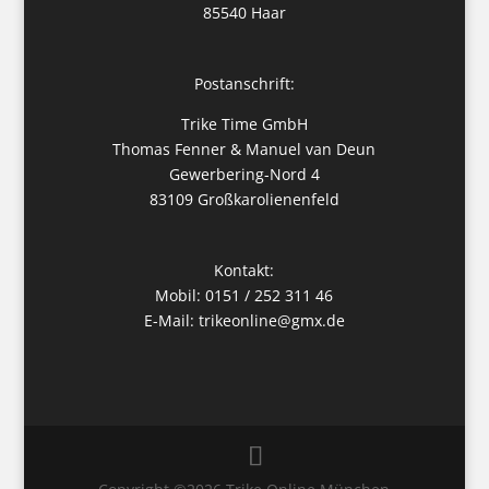
85540 Haar
Postanschrift:
Trike Time GmbH
Thomas Fenner & Manuel van Deun
Gewerbering-Nord 4
83109 Großkarolienenfeld
Kontakt:
Mobil: 0151 / 252 311 46
E-Mail:
trikeonline@gmx.de