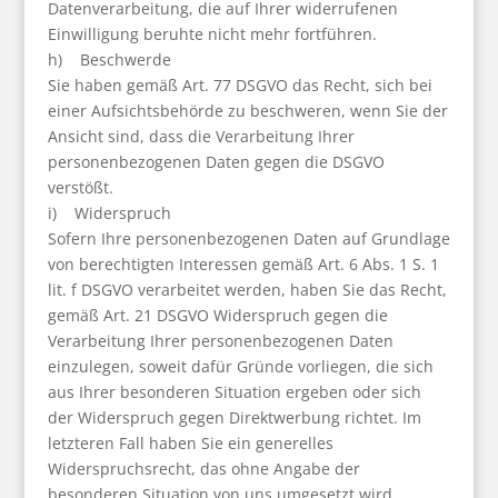
Datenverarbeitung, die auf Ihrer widerrufenen
Einwilligung beruhte nicht mehr fortführen.
h) Beschwerde
Sie haben gemäß Art. 77 DSGVO das Recht, sich bei
einer Aufsichtsbehörde zu beschweren, wenn Sie der
Ansicht sind, dass die Verarbeitung Ihrer
personenbezogenen Daten gegen die DSGVO
verstößt.
i) Widerspruch
Sofern Ihre personenbezogenen Daten auf Grundlage
von berechtigten Interessen gemäß Art. 6 Abs. 1 S. 1
lit. f DSGVO verarbeitet werden, haben Sie das Recht,
gemäß Art. 21 DSGVO Widerspruch gegen die
Verarbeitung Ihrer personenbezogenen Daten
einzulegen, soweit dafür Gründe vorliegen, die sich
aus Ihrer besonderen Situation ergeben oder sich
der Widerspruch gegen Direktwerbung richtet. Im
letzteren Fall haben Sie ein generelles
Widerspruchsrecht, das ohne Angabe der
besonderen Situation von uns umgesetzt wird.