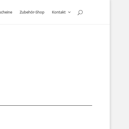
scheine
Zubehör-Shop
Kontakt