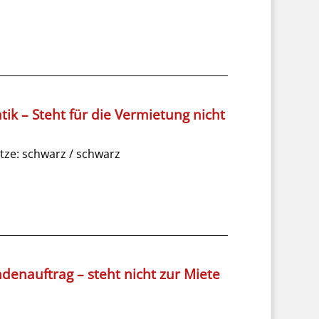
ik – Steht für die Vermietung nicht
tze: schwarz / schwarz
denauftrag – steht nicht zur Miete