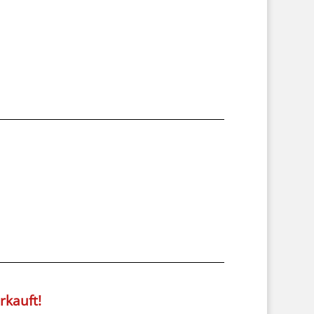
rkauft!